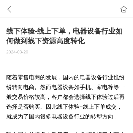
线下体验-线上下单，电器设备行业如
何做到线下资源高度转化
2024-03-20
随着零售电商的发展，国内的电器设备行业也纷
纷转向电商。然而电器设备如手机、家电等等一
般交易价格较高，客户都会选择线下体验过后再
选择是否购买。因此线下体验+线上下单成交，
就成为了国内很多电器设备行业的转型方向。