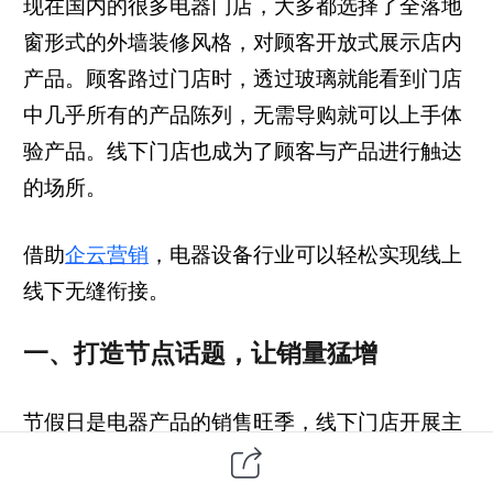
现在国内的很多电器门店，大多都选择了全落地
窗形式的外墙装修风格，对顾客开放式展示店内
产品。顾客路过门店时，透过玻璃就能看到门店
中几乎所有的产品陈列，无需导购就可以上手体
验产品。线下门店也成为了顾客与产品进行触达
的场所。
借助
企云营销
，电器设备行业可以轻松实现线上
线下无缝衔接。
一
、
打造节点话题，让销量猛增
节假日是电器产品的销售旺季，线下门店开展主
题活动，促销活动，都能够吸引一大批的客户进